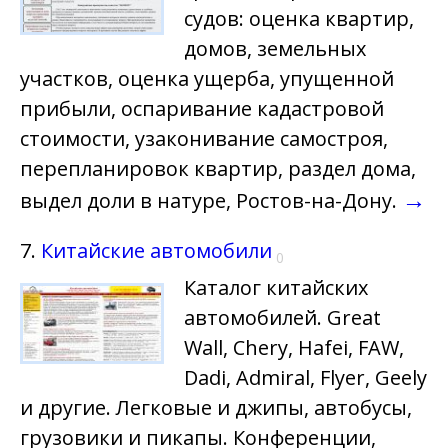
судов: оценка квартир,
домов, земельных
участков, оценка ущерба, упущенной
прибыли, оспаривание кадастровой
стоимости, узаконивание самостроя,
перепланировок квартир, раздел дома,
→
выдел доли в натуре, Ростов-на-Дону.
7.
Китайские автомобили
0
Каталог китайских
автомобилей. Great
Wall, Chery, Hafei, FAW,
Dadi, Admiral, Flyer, Geely
и другие. Легковые и джипы, автобусы,
грузовики и пикапы. Конференции,