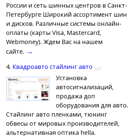
России и сеть шинных центров в Санкт-
Петербурге Широкий ассортимент шин
и дисков. Различные системы онлайн-
оплаты (карты Visa, Mastercard,
Webmoney). Ждем Вас на нашем
→
сайте.
4.
Квадроавто стайлинг авто
100
Установка
автосигнализаций,
продажа доп
оборудования для авто.
Стайлинг авто пленками, тюнинг
обвесы от мировых производителей,
альтернативная оптика hella.