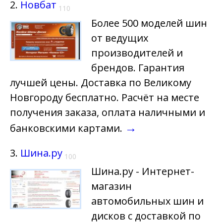
2.
Новбат
110
Более 500 моделей шин
от ведущих
производителей и
брендов. Гарантия
лучшей цены. Доставка по Великому
Новгороду бесплатно. Расчёт на месте
получения заказа, оплата наличными и
→
банковскими картами.
3.
Шина.ру
100
Шина.ру - Интернет-
магазин
автомобильных шин и
дисков с доставкой по