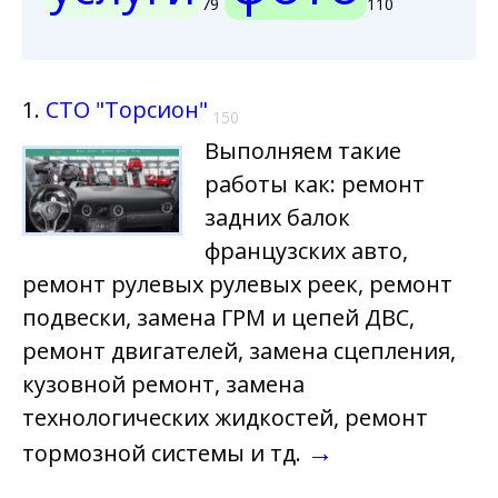
79
110
1.
СТО "Торсион"
150
Выполняем такие
работы как: ремонт
задних балок
французских авто,
ремонт рулевых рулевых реек, ремонт
подвески, замена ГРМ и цепей ДВС,
ремонт двигателей, замена сцепления,
кузовной ремонт, замена
технологических жидкостей, ремонт
→
тормозной системы и тд.