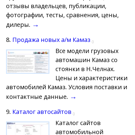
отзывы владельцев, публикации,
фотографии, тесты, сравнения, цены,
→
дилеры.
8.
Продажа новых а/м Камаз
0
Все модели грузовых
автомашин Камаз со
стоянки в Н.Челнах.
Цены и характеристики
автомобилей Камаз. Условия поставки и
→
контактные данные.
9.
Каталог автосайтов
0
Каталог сайтов
автомобильной