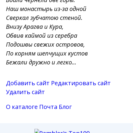
Наш монастырь из-за одной
Сверкал зубчатою стеной.
Внизу Арагва и Кура,
Обвив каймой из серебра
Подошвы свежих островов,
По корням шепчущих кустов
Бежали дружно и легко...
Добавить сайт
Редактировать сайт
Удалить сайт
О каталоге
Почта
Блог