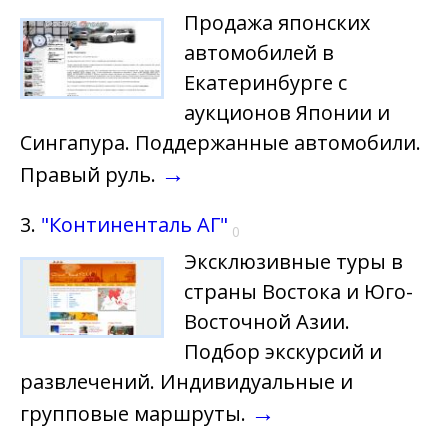
Продажа японских
автомобилей в
Екатеринбурге с
аукционов Японии и
Сингапура. Поддержанные автомобили.
→
Правый руль.
3.
"Континенталь АГ"
0
Эксклюзивные туры в
страны Востока и Юго-
Восточной Азии.
Подбор экскурсий и
развлечений. Индивидуальные и
→
групповые маршруты.