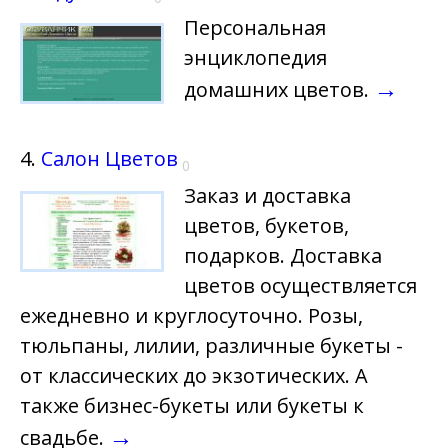
Персональная
энциклопедия
→
домашних цветов.
4.
Салон Цветов
0
Заказ и доставка
цветов, букетов,
подарков. Доставка
цветов осуществляется
ежедневно и круглосуточно. Розы,
тюльпаны, лилии, различные букеты -
от классических до экзотических. А
также бизнес-букеты или букеты к
→
свадьбе.