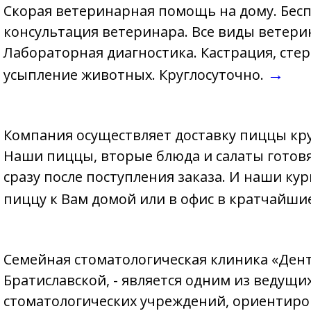
Скорая ветеринарная помощь на дому. Бес
консультация ветеринара. Все виды ветери
Лабораторная диагностика. Кастрация, сте
→
усыпление животных. Круглосуточно.
Компания осуществляет доставку пиццы кру
Наши пиццы, вторые блюда и салаты готов
сразу после поступления заказа. И наши ку
пиццу к Вам домой или в офис в кратчайши
Семейная стоматологическая клиника «Ден
Братиславской, - является одним из ведущи
стоматологических учреждений, ориентиро