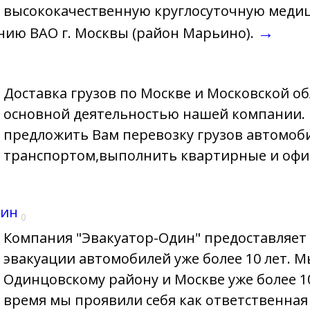
высококачественную круглосуточную меди
→
ию ВАО г. Москвы (район Марьино).
Доставка грузов по Москве и Московской об
основной деятельностью нашей компании.
предложить Вам перевозку грузов автомо
транспортом,выполнить квартирные и оф
дин
0
Компания "Эвакуатор-Один" предоставляет 
эвакуации автомобилей уже более 10 лет. 
Одинцовскому району и Москве уже более 10 
время мы проявили себя как ответственная