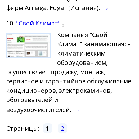
→
фирм Arriaga, Fugar (Испания).
10.
"Свой Климат"
0
Компания "Свой
Климат" занимающаяся
климатическим
оборудованием,
осуществляет продажу, монтаж,
сервисное и гарантийное обслуживание
кондиционеров, электрокаминов,
обогревателей и
→
воздухоочистителей.
Страницы:
1
2