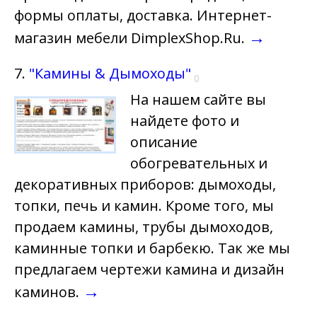
формы оплаты, доставка. Интернет-
→
магазин мебели DimplexShop.Ru.
7.
"Камины & Дымоходы"
0
На нашем сайте вы
найдете фото и
описание
обогревательных и
декоративных приборов: дымоходы,
топки, печь и камин. Кроме того, мы
продаем камины, трубы дымоходов,
каминные топки и барбекю. Так же мы
предлагаем чертежи камина и дизайн
→
каминов.