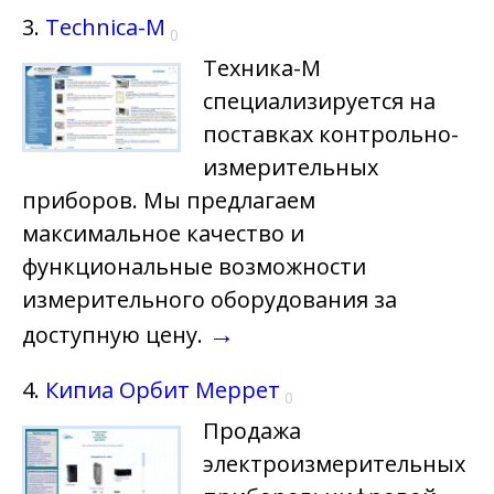
3.
Technica-M
0
Техника-М
специализируется на
поставках контрольно-
измерительных
приборов. Мы предлагаем
максимальное качество и
функциональные возможности
измерительного оборудования за
→
доступную цену.
4.
Кипиа Орбит Меррет
0
Продажа
электроизмерительных