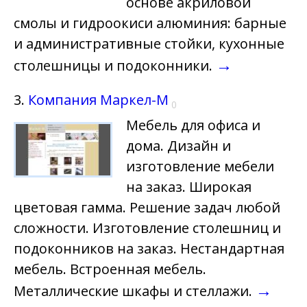
основе акриловой
смолы и гидроокиси алюминия: барные
и административные стойки, кухонные
→
столешницы и подоконники.
3.
Компания Маркел-М
0
Мебель для офиса и
дома. Дизайн и
изготовление мебели
на заказ. Широкая
цветовая гамма. Решение задач любой
сложности. Изготовление столешниц и
подоконников на заказ. Нестандартная
мебель. Встроенная мебель.
→
Металлические шкафы и стеллажи.