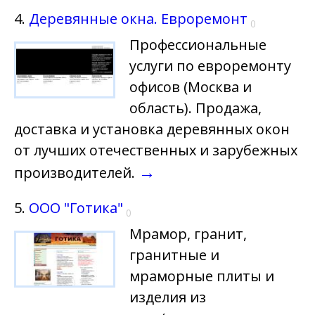
4.
Деревянные окна. Евроремонт
0
Профессиональные
услуги по евроремонту
офисов (Москва и
область). Продажа,
доставка и установка деревянных окон
от лучших отечественных и зарубежных
→
производителей.
5.
ООО "Готика"
0
Мрамор, гранит,
гранитные и
мраморные плиты и
изделия из