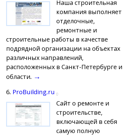
Наша строительная
компания выполняет
отделочные,
ремонтные и
строительные работы в качестве
подрядной организации на объектах
различных направлений,
расположенных в Санкт-Петербурге и
→
области.
6.
ProBuilding.ru
0
Сайт о ремонте и
строительстве,
включающей в себя
самую полную