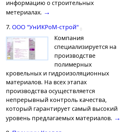
информацию о строительных
→
метериалах.
7.
ООО "УнИКРоМ-строй"
0
Компания
специализируется на
производстве
полимерных
кровельных и гидроизоляционных
материалов. На всех этапах
производства осуществляется
непрерывный контроль качества,
который гарантирует самый высокий
→
уровень предлагаемых материалов.