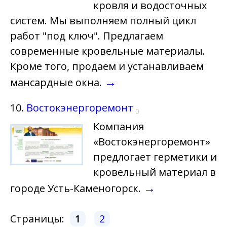
кровля и водосточных
систем. Мы выполняем полный цикл
работ "под ключ". Предлагаем
современные кровельные материалы.
Кроме того, продаем и устанавливаем
→
мансардные окна.
10.
Востокэнергоремонт
0
Компания
«Востокэнергоремонт»
предлогает герметики и
кровельный материал в
→
городе Усть-Каменогорск.
Страницы:
1
2