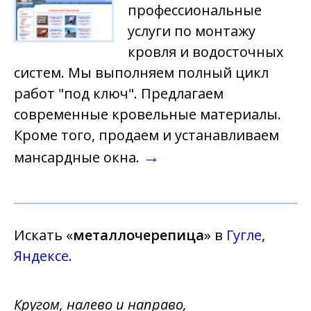
профессиональные
услуги по монтажу
кровля и водосточных
систем. Мы выполняем полный цикл
работ "под ключ". Предлагаем
современные кровельные материалы.
Кроме того, продаем и устанавливаем
→
мансардные окна.
Искать «
металлочерепица
» в
Гугле
,
Яндексе
.
Кругом, налево и направо,