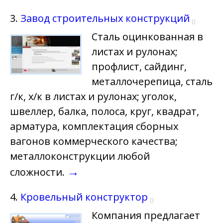
3.
Завод строительных конструкций
0
Сталь оцинкованная в
листах и рулонах;
профлист, сайдинг,
металлочерепица, сталь
г/к, х/к в листах и рулонах; уголок,
швеллер, балка, полоса, круг, квадрат,
арматура, комплектация сборных
вагонов коммерческого качества;
металлоконструкции любой
→
сложности.
4.
Кровельный конструктор
0
Компания предлагает