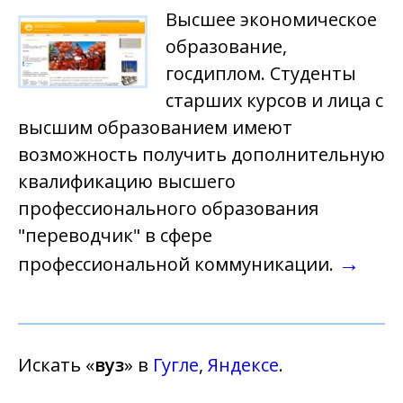
Высшее экономическое
образование,
госдиплом. Студенты
старших курсов и лица с
высшим образованием имеют
возможность получить дополнительную
квалификацию высшего
профессионального образования
"переводчик" в сфере
→
профессиональной коммуникации.
Искать «
вуз
» в
Гугле
,
Яндексе
.