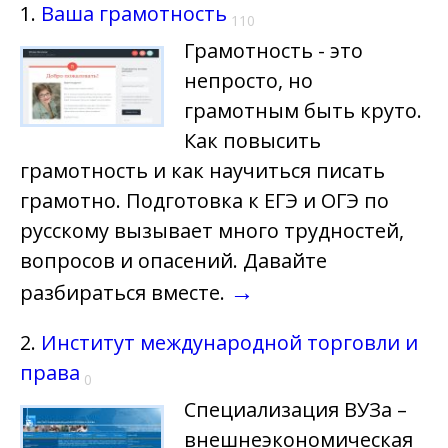
1.
Ваша грамотность
110
Грамотность - это
непросто, но
грамотным быть круто.
Как повысить
грамотность и как научиться писать
грамотно. Подготовка к ЕГЭ и ОГЭ по
русскому вызывает много трудностей,
вопросов и опасений. Давайте
→
разбираться вместе.
2.
Институт международной торговли и
права
0
Специализация ВУЗа –
внешнеэкономическая