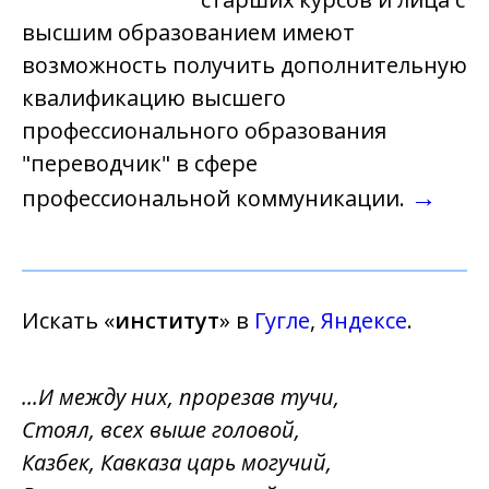
высшим образованием имеют
возможность получить дополнительную
квалификацию высшего
профессионального образования
"переводчик" в сфере
→
профессиональной коммуникации.
Искать «
институт
» в
Гугле
,
Яндексе
.
...И между них, прорезав тучи,
Стоял, всех выше головой,
Казбек, Кавказа царь могучий,