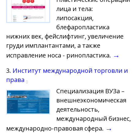
лица и тела:
липосакция,
блефаропластика
нижних век, фейслифтинг, увеличение
груди имплантантами, а также
→
исправление носа - ринопластика.
3.
Институт международной торговли и
права
0
Специализация ВУЗа –
внешнеэкономическая
деятельность,
международный бизнес,
→
международно-правовая сфера.