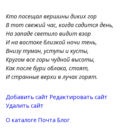
Кто посещал вершины диких гор
В тот свежий час, когда садится день,
На западе светило видит взор
И на востоке близкой ночи тень,
Внизу туман, уступы и кусты,
Кругом все горы чудной высоты,
Как после бури облака, стоят,
И странные верхи в лучах горят.
Добавить сайт
Редактировать сайт
Удалить сайт
О каталоге
Почта
Блог