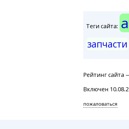
а
Теги сайта:
запчасти
Рейтинг сайта 
Включен 10.08.2
пожаловаться