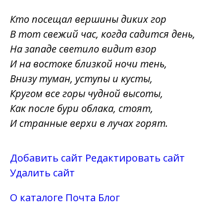
Кто посещал вершины диких гор
В тот свежий час, когда садится день,
На западе светило видит взор
И на востоке близкой ночи тень,
Внизу туман, уступы и кусты,
Кругом все горы чудной высоты,
Как после бури облака, стоят,
И странные верхи в лучах горят.
Добавить сайт
Редактировать сайт
Удалить сайт
О каталоге
Почта
Блог