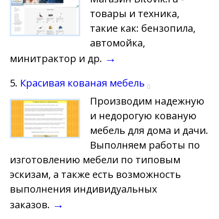
товары и техника,
такие как: бензопила,
автомойка,
→
минитрактор и др.
5.
Красивая кованая мебель
0
Производим надежную
и недорогую кованую
мебель для дома и дачи.
Выполняем работы по
изготовлению мебели по типовым
эскизам, а также есть возможность
выполнения индивидуальных
→
заказов.