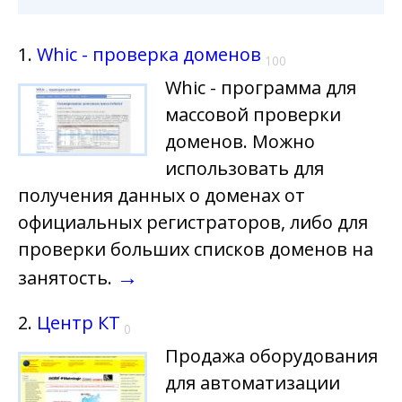
1.
Whic - проверка доменов
100
Whic - программа для
массовой проверки
доменов. Можно
использовать для
получения данных о доменах от
официальных регистраторов, либо для
проверки больших списков доменов на
→
занятость.
2.
Центр КТ
0
Продажа оборудования
для автоматизации