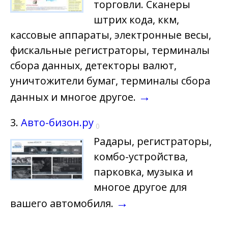
торговли. Сканеры
штрих кода, ккм,
кассовые аппараты, электронные весы,
фискальные регистраторы, терминалы
сбора данных, детекторы валют,
уничтожители бумаг, терминалы сбора
→
данных и многое другое.
3.
Авто-бизон.ру
0
Радары, регистраторы,
комбо-устройства,
парковка, музыка и
многое другое для
→
вашего автомобиля.