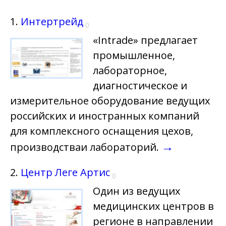
1.
Интертрейд
0
«Intrade» предлагает
промышленное,
лабораторное,
диагностическое и
измерительное оборудование ведущих
российских и иностранных компаний
для комплексного оснащения цехов,
→
производстваи лабораторий.
2.
Центр Леге Артис
0
Один из ведущих
медицинских центров в
регионе в направлении