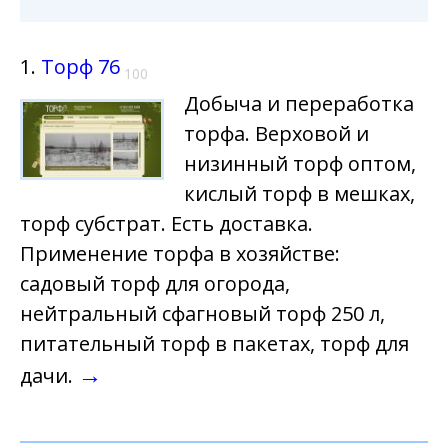
1.
Торф 76
100
Добыча и переработка
торфа. Верховой и
низинный торф оптом,
кислый торф в мешках,
торф субстрат. Есть доставка.
Применение торфа в хозяйстве:
садовый торф для огорода,
нейтральный сфагновый торф 250 л,
питательный торф в пакетах, торф для
→
дачи.