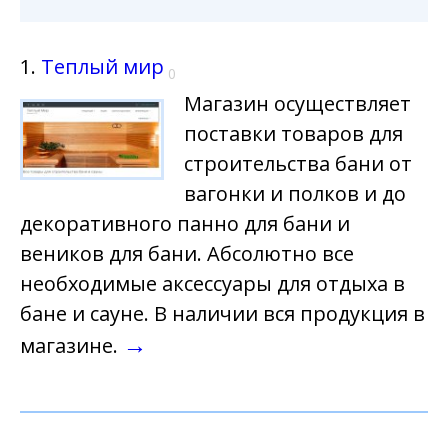
1.
Теплый мир
0
Магазин осуществляет
поставки товаров для
строительства бани от
вагонки и полков и до
декоративного панно для бани и
веников для бани. Абсолютно все
необходимые аксессуары для отдыха в
бане и сауне. В наличии вся продукция в
→
магазине.