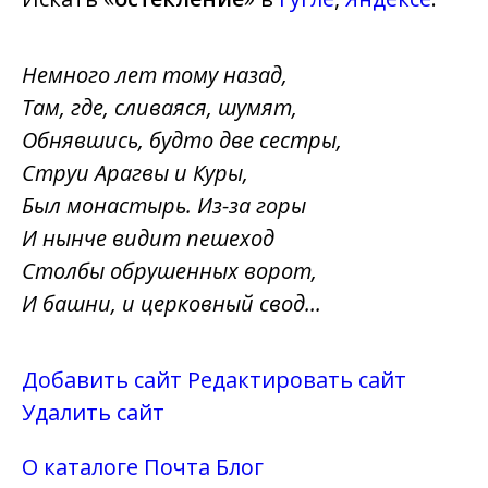
Немного лет тому назад,
Там, где, сливаяся, шумят,
Обнявшись, будто две сестры,
Струи Арагвы и Куры,
Был монастырь. Из-за горы
И нынче видит пешеход
Столбы обрушенных ворот,
И башни, и церковный свод...
Добавить сайт
Редактировать сайт
Удалить сайт
О каталоге
Почта
Блог