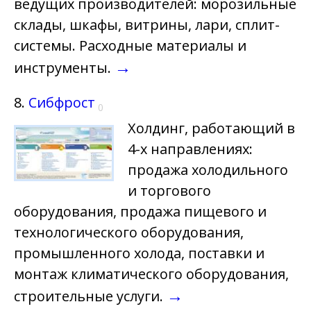
ведущих производителей: морозильные
склады, шкафы, витрины, лари, сплит-
системы. Расходные материалы и
→
инструменты.
8.
Сибфрост
0
Холдинг, работающий в
4-х направлениях:
продажа холодильного
и торгового
оборудования, продажа пищевого и
технологического оборудования,
промышленного холода, поставки и
монтаж климатического оборудования,
→
строительные услуги.