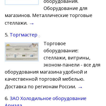
оборудования.
Оборудование для
магазинов. Металлические торговые
→
стеллажи.
5.
Торгмастер
0
Торговое
оборудование:
стеллажи, витрины,
эконом-панели - все для
оборудования магазина удобной и
качественной торговой мебелью.
→
Доставка по регионам России.
6.
ЗАО Холодильное оборудование
Ариада