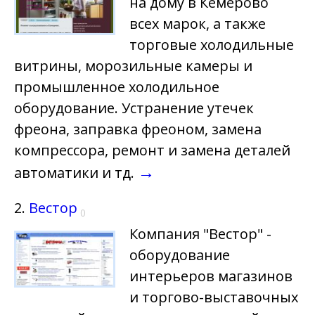
на дому в Кемерово
всех марок, а также
торговые холодильные
витрины, морозильные камеры и
промышленное холодильное
оборудование. Устранение утечек
фреона, заправка фреоном, замена
компрессора, ремонт и замена деталей
→
автоматики и тд.
2.
Вестор
0
Компания "Вестор" -
оборудование
интерьеров магазинов
и торгово-выставочных