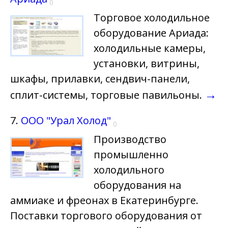
0
Торговое холодильное
оборудование Ариада:
холодильные камеры,
установки, витрины,
шкафы, прилавки, сендвич-панели,
→
сплит-системы, торговые павильоны.
7.
ООО "Урал Холод"
0
Производство
промышленно
холодильного
оборудования на
аммиаке и фреонах в Екатеринбурге.
Поставки торгового оборудования от