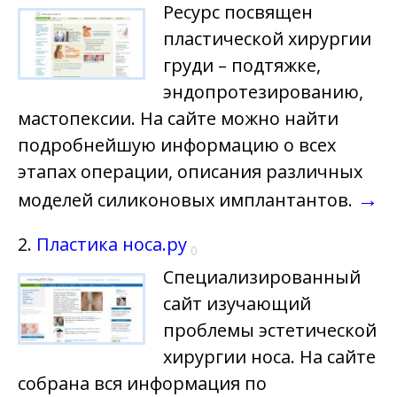
Ресурс посвящен
пластической хирургии
груди – подтяжке,
эндопротезированию,
мастопексии. На сайте можно найти
подробнейшую информацию о всех
этапах операции, описания различных
→
моделей силиконовых имплантантов.
2.
Пластика носа.ру
0
Специализированный
сайт изучающий
проблемы эстетической
хирургии носа. На сайте
собрана вся информация по