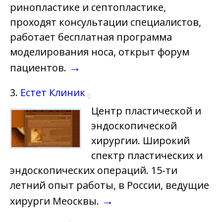
ринопластике и септопластике,
проходят консультации специалистов,
работает бесплатная программа
моделирования носа, открыт форум
→
пациентов.
3.
Естет Клиник
0
Центр пластической и
эндоскопической
хирургии. Широкий
спектр пластических и
эндоскопических операций. 15-ти
летний опыт работы, в России, ведущие
→
хирурги Меосквы.