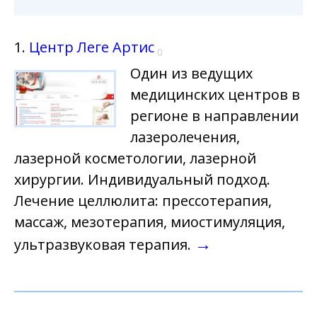
1.
Центр Леге Артис
0
Один из ведущих
медицинских центров в
регионе в направлении
лазеролечения,
лазерной косметологии, лазерной
хирургии. Индивидуальный подход.
Лечение целлюлита: прессотерапия,
массаж, мезотерапия, миостимуляция,
→
ультразвуковая терапия.