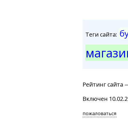
б
Теги сайта:
магази
Рейтинг сайта 
Включен 10.02.2
пожаловаться