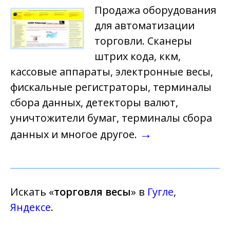
Продажа оборудования
для автоматизации
торговли. Сканеры
штрих кода, ккм,
кассовые аппараты, электронные весы,
фискальные регистраторы, терминалы
сбора данных, детекторы валют,
уничтожители бумаг, терминалы сбора
→
данных и многое другое.
Искать «
торговля весы
» в
Гугле
,
Яндексе
.