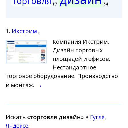
торговля
17
64
1.
Икстрим
0
Компания Икстрим.
Дизайн торговых
площадей и офисов.
Нестандартное
торговое оборудование. Производство
→
и монтаж.
Искать «
торговля дизайн
» в
Гугле
,
Яндексе
.