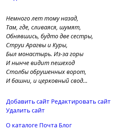
Немного лет тому назад,
Там, где, сливаяся, шумят,
Обнявшись, будто две сестры,
Струи Арагвы и Куры,
Был монастырь. Из-за горы
И нынче видит пешеход
Столбы обрушенных ворот,
И башни, и церковный свод...
Добавить сайт
Редактировать сайт
Удалить сайт
О каталоге
Почта
Блог