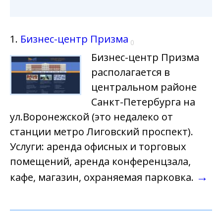
1.
Бизнес-центр Призма
0
Бизнес-центр Призма
располагается в
центральном районе
Санкт-Петербурга на
ул.Воронежской (это недалеко от
станции метро Лиговский проспект).
Услуги: аренда офисных и торговых
помещений, аренда конференцзала,
→
кафе, магазин, охраняемая парковка.