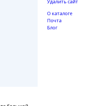
Удалить сайт
О каталоге
Почта
Блог