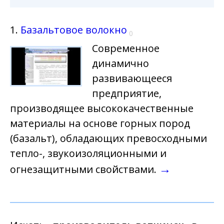
1.
Базальтовое волокно
0
Современное
динамично
развивающееся
предприятие,
производящее высококачественные
материалы на основе горных пород
(базальт), обладающих превосходными
тепло-, звукоизоляционными и
→
огнезащитными свойствами.