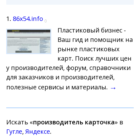
1.
86x54.info
0
Пластиковый бизнес -
Ваш гид и помощник на
рынке пластиковых
карт. Поиск лучших цен
у производителей, форум, справочники
для заказчиков и производителей,
→
полезные сервисы и материалы.
Искать «
производитель карточка
» в
Гугле
,
Яндексе
.