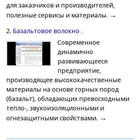
для заказчиков и производителей,
→
полезные сервисы и материалы.
2.
Базальтовое волокно
0
Современное
динамично
развивающееся
предприятие,
производящее высококачественные
материалы на основе горных пород
(базальт), обладающих превосходными
тепло-, звукоизоляционными и
→
огнезащитными свойствами.