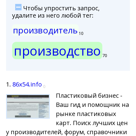
Чтобы упростить запрос,
удалите из него любой тег:
производитель
10
производство
70
1.
86x54.info
0
Пластиковый бизнес -
Ваш гид и помощник на
рынке пластиковых
карт. Поиск лучших цен
у производителей, форум, справочники