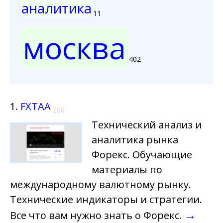
аналитика
11
москва
402
1.
FXTAA
200
Технический анализ и
аналитика рынка
Форекс. Обучающие
материалы по
международному валютному рынку.
Технические индикаторы и стратегии.
→
Все что вам нужно знать о Форекс.