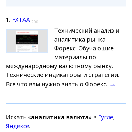
1.
FXTAA
200
Технический анализ и
аналитика рынка
Форекс. Обучающие
материалы по
международному валютному рынку.
Технические индикаторы и стратегии.
→
Все что вам нужно знать о Форекс.
Искать «
аналитика валюта
» в
Гугле
,
Яндексе
.