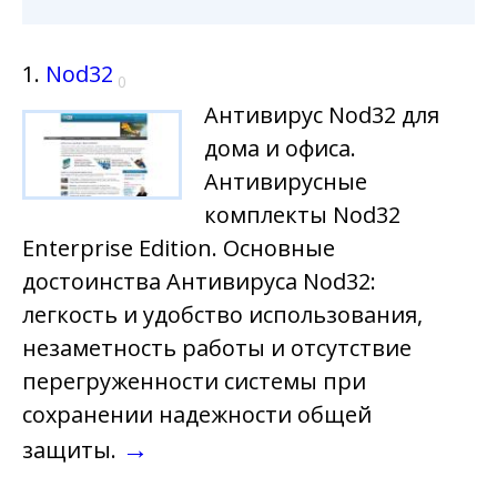
1.
Nod32
0
Антивирус Nod32 для
дома и офиса.
Антивирусные
комплекты Nod32
Enterprise Edition. Основные
достоинства Антивируса Nod32:
легкость и удобство использования,
незаметность работы и отсутствие
перегруженности системы при
сохранении надежности общей
→
защиты.