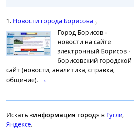
1.
Новости города Борисова
0
Город Борисов -
новости на сайте
электронный Борисов -
борисовский городской
сайт (новости, аналитика, справка,
→
общение).
Искать «
информация город
» в
Гугле
,
Яндексе
.