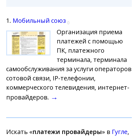
1.
Мобильный союз
0
Организация приема
платежей с помощью
ПК, платежного
терминала, терминала
самообслуживания за услуги операторов
сотовой связи, IP-телефонии,
коммерческого телевидения, интернет-
→
провайдеров.
Искать «
платежи провайдеры
» в
Гугле
,