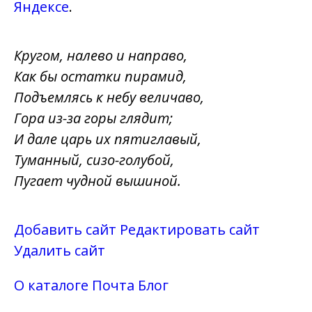
Яндексе
.
Кругом, налево и направо,
Как бы остатки пирамид,
Подъемлясь к небу величаво,
Гора из-за горы глядит;
И дале царь их пятиглавый,
Туманный, сизо-голубой,
Пугает чудной вышиной.
Добавить сайт
Редактировать сайт
Удалить сайт
О каталоге
Почта
Блог