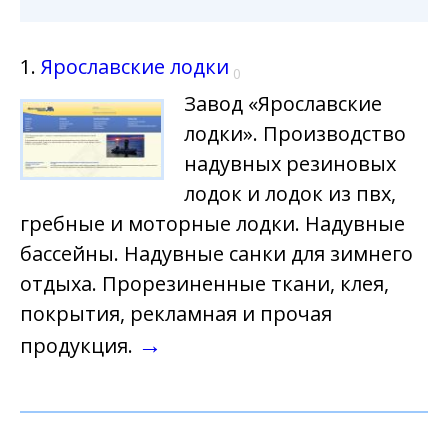
1.
Ярославские лодки
0
Завод «Ярославские
лодки». Производство
надувных резиновых
лодок и лодок из пвх,
гребные и моторные лодки. Надувные
бассейны. Надувные санки для зимнего
отдыха. Прорезиненные ткани, клея,
покрытия, рекламная и прочая
→
продукция.