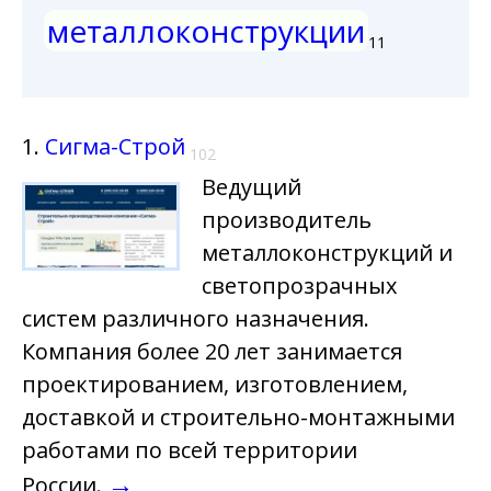
металлоконструкции
11
1.
Сигма-Строй
102
Ведущий
производитель
металлоконструкций и
светопрозрачных
систем различного назначения.
Компания более 20 лет занимается
проектированием, изготовлением,
доставкой и строительно-монтажными
работами по всей территории
→
России.