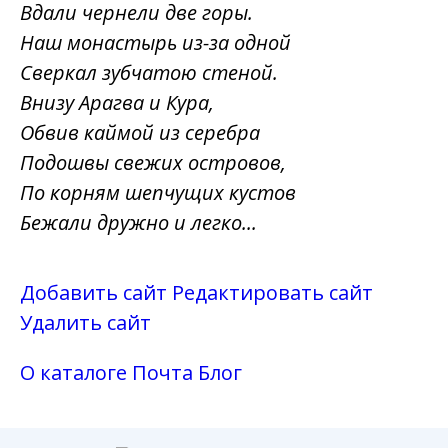
Вдали чернели две горы.
Наш монастырь из-за одной
Сверкал зубчатою стеной.
Внизу Арагва и Кура,
Обвив каймой из серебра
Подошвы свежих островов,
По корням шепчущих кустов
Бежали дружно и легко...
Добавить сайт
Редактировать сайт
Удалить сайт
О каталоге
Почта
Блог