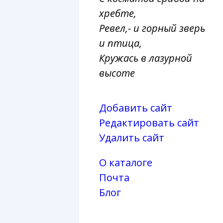
хребте,
Ревел,- и горный зверь
и птица,
Кружась в лазурной
высоте
Добавить сайт
Редактировать сайт
Удалить сайт
О каталоге
Почта
Блог