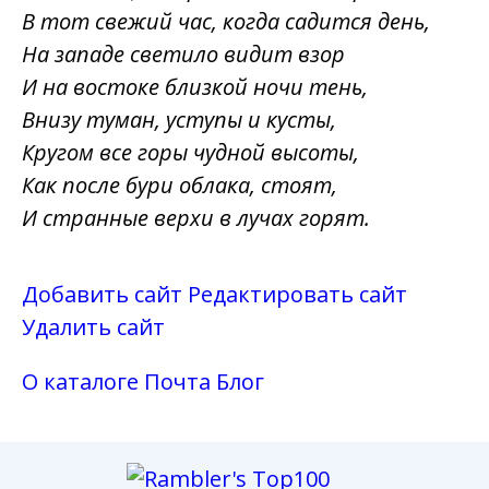
В тот свежий час, когда садится день,
На западе светило видит взор
И на востоке близкой ночи тень,
Внизу туман, уступы и кусты,
Кругом все горы чудной высоты,
Как после бури облака, стоят,
И странные верхи в лучах горят.
Добавить сайт
Редактировать сайт
Удалить сайт
О каталоге
Почта
Блог