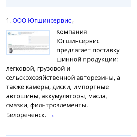
1.
ООО Югшинсервис
0
Компания
Югшинсервис
предлагает поставку
шинной продукции:
легковой, грузовой и
сельскохозяйственной авторезины, а
также камеры, диски, импортные
автошины, аккумуляторы, масла,
смазки, фильтроэлементы.
→
Белореченск.