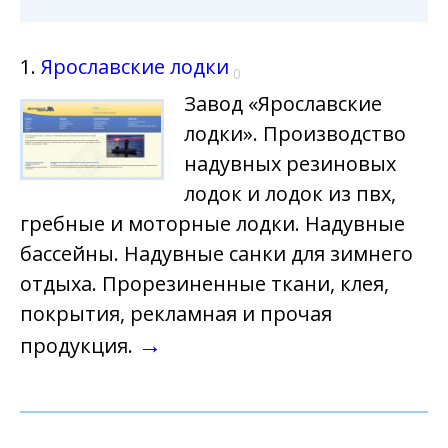
1.
Ярославские лодки
0
Завод «Ярославские
лодки». Производство
надувных резиновых
лодок и лодок из пвх,
гребные и моторные лодки. Надувные
бассейны. Надувные санки для зимнего
отдыха. Прорезиненные ткани, клея,
покрытия, рекламная и прочая
→
продукция.