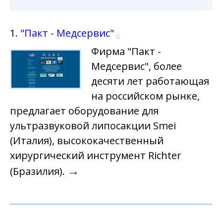
1.
"Пакт - Медсервис"
0
Фирма "Пакт -
Медсервис", более
десяти лет работающая
на российском рынке,
предлагает оборудование для
ультразвуковой липосакции Smei
(Италия), высококачественный
хирургический инструмент Richter
→
(Бразилия).