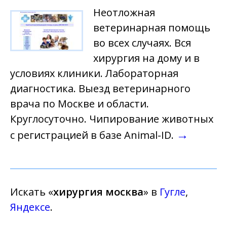
Неотложная
ветеринарная помощь
во всех случаях. Вся
хирургия на дому и в
условиях клиники. Лабораторная
диагностика. Выезд ветеринарного
врача по Москве и области.
Круглосуточно. Чипирование животных
→
с регистрацией в базе Animal-ID.
Искать «
хирургия москва
» в
Гугле
,
Яндексе
.