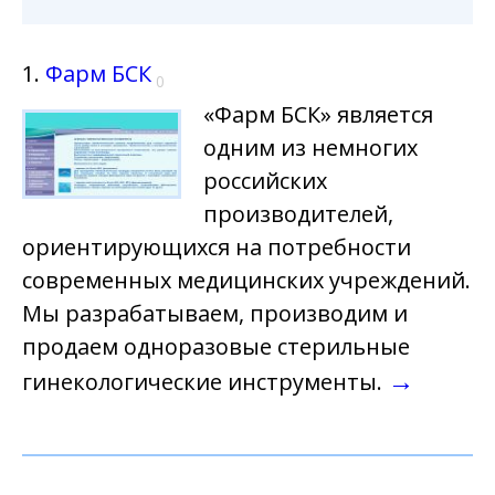
1.
Фарм БСК
0
«Фарм БСК» является
одним из немногих
российских
производителей,
ориентирующихся на потребности
современных медицинских учреждений.
Мы разрабатываем, производим и
продаем одноразовые стерильные
→
гинекологические инструменты.