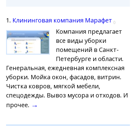
1.
Клининговая компания Марафет
0
Компания предлагает
все виды уборки
помещений в Санкт-
Петербурге и области.
Генеральная, ежедневная комплексная
уборки. Мойка окон, фасадов, витрин.
Чистка ковров, мягкой мебели,
спецодежды. Вывоз мусора и отходов. И
→
прочее.