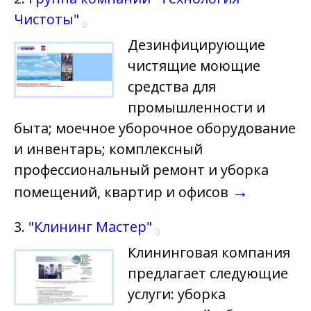
Чистоты"
0
Дезинфицирующие
чистящие моющие
средства для
промышленности и
быта; моечное уборочное оборудование
и инвентарь; комплексный
профессиональный ремонт и уборка
→
помещений, квартир и офисов
3.
"Клининг Мастер"
0
Клининговая компания
предлагает следующие
услуги: уборка