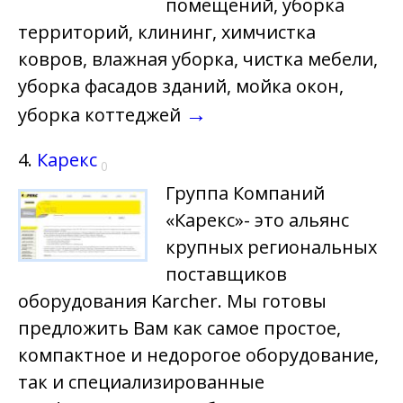
помещений, уборка
территорий, клининг, химчистка
ковров, влажная уборка, чистка мебели,
уборка фасадов зданий, мойка окон,
→
уборка коттеджей
4.
Карекс
0
Группа Компаний
«Карекс»- это альянс
крупных региональных
поставщиков
оборудования Karcher. Мы готовы
предложить Вам как самое простое,
компактное и недорогое оборудование,
так и специализированные