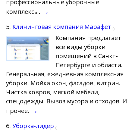
профессиональные уборочные
→
комплексы.
5.
Клининговая компания Марафет
0
Компания предлагает
все виды уборки
помещений в Санкт-
Петербурге и области.
Генеральная, ежедневная комплексная
уборки. Мойка окон, фасадов, витрин.
Чистка ковров, мягкой мебели,
спецодежды. Вывоз мусора и отходов. И
→
прочее.
6.
Уборка-лидер
0