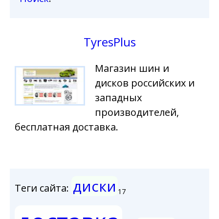
TyresPlus
Магазин шин и
дисков российских и
западных
производителей,
бесплатная доставка.
диски
Теги сайта:
17