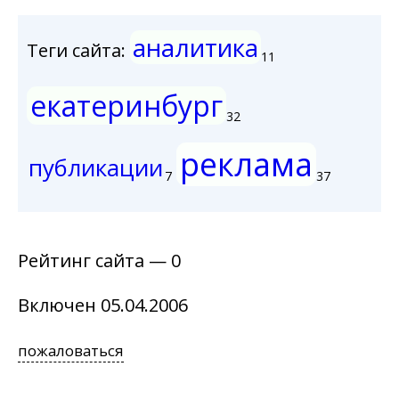
аналитика
Теги сайта:
11
екатеринбург
32
реклама
публикации
7
37
Рейтинг сайта — 0
Включен 05.04.2006
пожаловаться