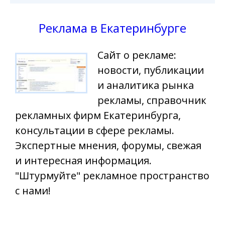
Реклама в Екатеринбурге
Сайт о рекламе:
новости, публикации
и аналитика рынка
рекламы, справочник
рекламных фирм Екатеринбурга,
консультации в сфере рекламы.
Экспертные мнения, форумы, свежая
и интересная информация.
"Штурмуйте" рекламное пространство
с нами!